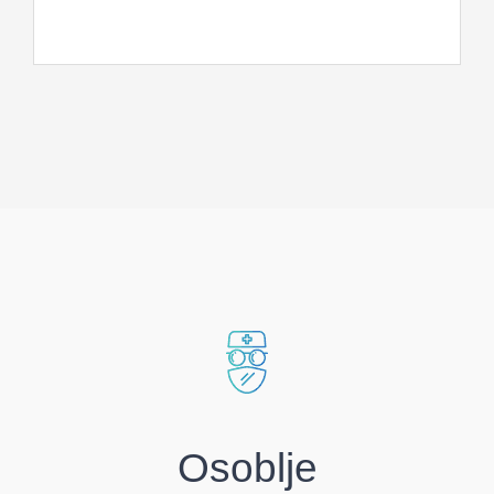
Osoblje