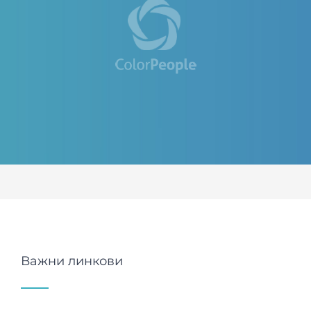
Важни линкови