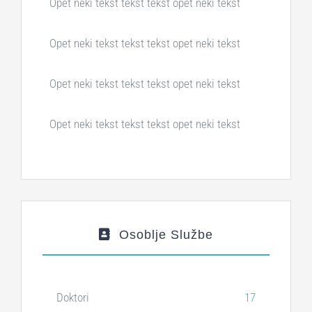
Opet neki tekst tekst tekst opet neki tekst
Opet neki tekst tekst tekst opet neki tekst
Opet neki tekst tekst tekst opet neki tekst
Opet neki tekst tekst tekst opet neki tekst
Osoblje Službe
Doktori
17