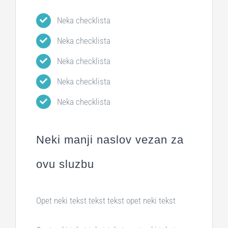
Neka checklista
Neka checklista
Neka checklista
Neka checklista
Neka checklista
Neki manji naslov vezan za
ovu sluzbu
Opet neki tekst tekst tekst opet neki tekst