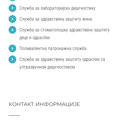
Служба за лабораторијску дијагностику
Служба за здравствену заштиту жена
Служба за стоматолошку здравствену заштиту
деце и одраслих
Поливалентна патронажна служба
Служба за здравствену заштиту одраслих са
ултразвучном дијагностиком
КОНТАКТ ИНФОРМАЦИЈЕ