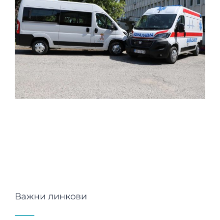
Важни линкови